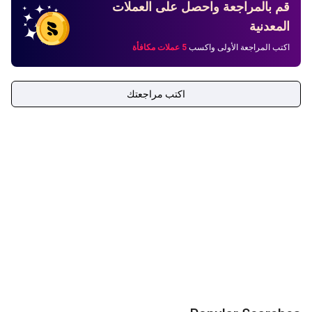
قم بالمراجعة واحصل على العملات
المعدنية
اكتب المراجعة الأولى واكسب
5 عملات مكافأة
اكتب مراجعتك