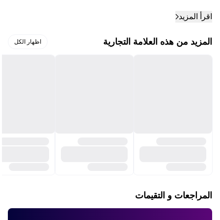
اقرأ المزيد
المزيد من هذه العلامة التجارية
اظهار الكل
المراجعات و التقيمات