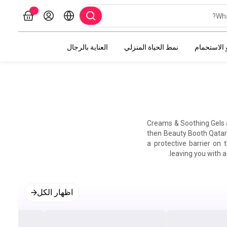
۰
 الاستحمام
نمط الحياة المنزلي
العناية بالرجال
Creams & Soothing Gels a
then Beauty Booth Qatar 
a protective barrier on 
leaving you with a
اظهار الكل