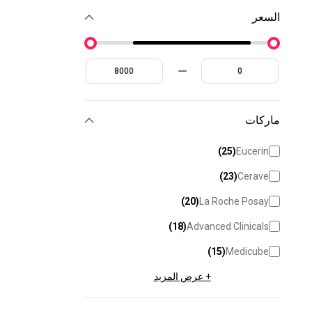
السعر
ماركات
)
25
(
Eucerin
)
23
(
Cerave
)
20
(
La Roche Posay
)
18
(
Advanced Clinicals
)
15
(
Medicube
+ عرض المزيد