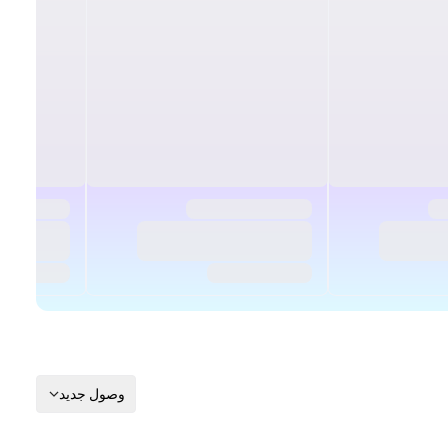
وصول جديد