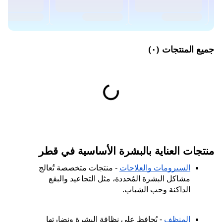
جميع المنتجات
(
۰
)
منتجات العناية بالبشرة الأساسية في قطر
السيرومات والعلاجات
 - منتجات متخصصة تُعالج 
مشاكل البشرة المُحددة، مثل التجاعيد والبقع 
الداكنة وحب الشباب.
المنظف
 - يُحافظ على نظافة البشرة ونضارتها 