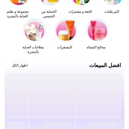
المرطبات
اقنعة و مقشرات
الحماية من
مجموعة و طقم
الشمس
العناية بالبشرة
معالج الشفاه
المصغرات
معلاجات العناية
بالبشرة
افضل المبيعات
اظهار الكل