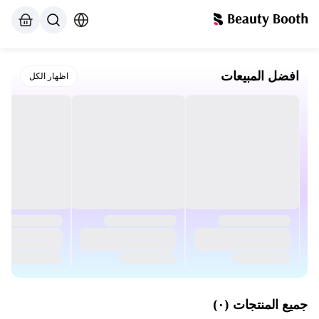
افضل المبيعات
اظهار الكل
جميع المنتجات
(
۰
)