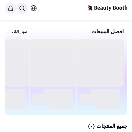
افضل المبيعات
اظهار الكل
جميع المنتجات
(
۰
)